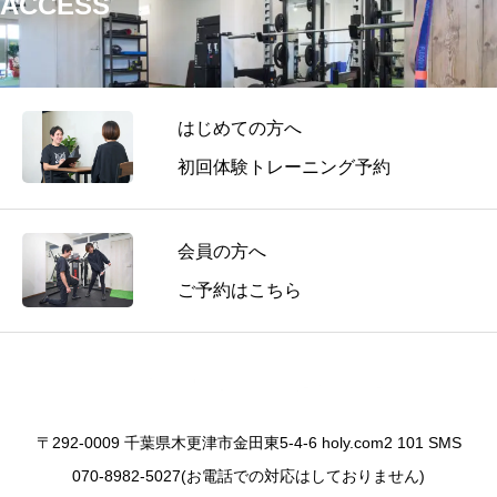
ACCESS
はじめての方へ
初回体験トレーニング予約
会員の方へ
ご予約はこちら
〒292-0009 千葉県木更津市金田東5-4-6 holy.com2 101 SMS
070-8982-5027(お電話での対応はしておりません)