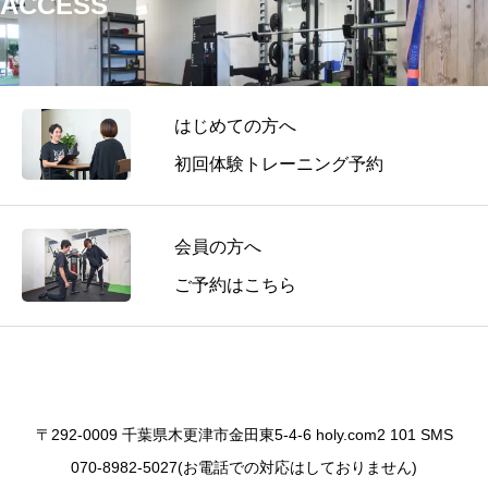
ACCESS
はじめての方へ
初回体験トレーニング予約
会員の方へ
ご予約はこちら
〒292-0009 千葉県木更津市金田東5-4-6 holy.com2 101 SMS
070-8982-5027(お電話での対応はしておりません)