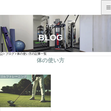
ブログ
BLOG
HOME
ブログ
体の使い方の記事一覧
体の使い方
ゴルフトレーニング